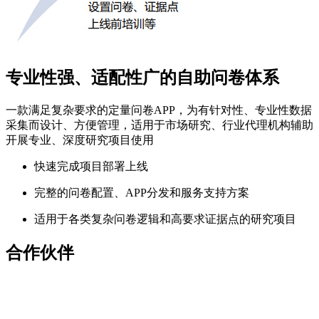
专业性强、适配性广的自助问卷体系
一款满足复杂要求的定量问卷APP，为有针对性、专业性数据
采集而设计、方便管理，适用于市场研究、行业代理机构辅助
开展专业、深度研究项目使用
快速完成项目部署上线
完整的问卷配置、APP分发和服务支持方案
适用于各类复杂问卷逻辑和高要求证据点的研究项目
合作伙伴