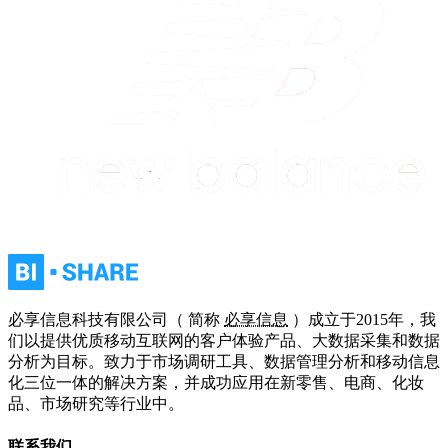
必享信息科技有限公司（ 简称
必享信息
）成立于2015年，我
们以提供优质移动互联网的客户体验产品、大数据采集和数据
分析为目标。致力于市场调研工具、数据管理分析和移动信息
化三位一体的解决方案，并成功应用在新零售、电商、化妆
品、市场研究等行业中。
联系我们