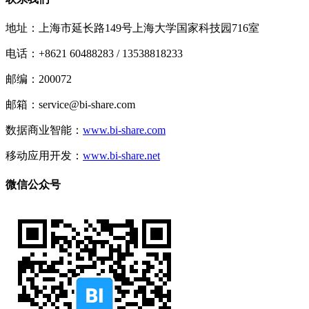
地址：
上海市延长路149号上海大学国家科技园716室
电话：
+8621 60488283 / 13538818233
邮编：
200072
邮箱：
service@bi-share.com
数据商业智能：
www.bi-share.com
移动应用开发：
www.bi-share.net
微信公众号