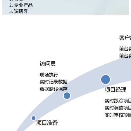
专业产品
调研客